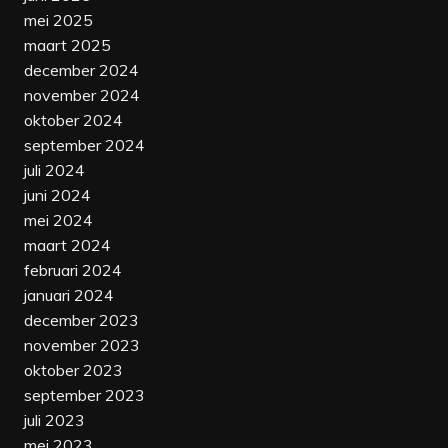
mei 2025
maart 2025
december 2024
november 2024
oktober 2024
september 2024
juli 2024
juni 2024
mei 2024
maart 2024
februari 2024
januari 2024
december 2023
november 2023
oktober 2023
september 2023
juli 2023
mei 2023