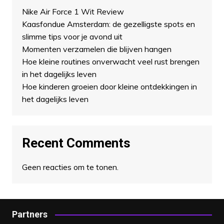
Nike Air Force 1 Wit Review
Kaasfondue Amsterdam: de gezelligste spots en
slimme tips voor je avond uit
Momenten verzamelen die blijven hangen
Hoe kleine routines onverwacht veel rust brengen
in het dagelijks leven
Hoe kinderen groeien door kleine ontdekkingen in
het dagelijks leven
Recent Comments
Geen reacties om te tonen.
Partners