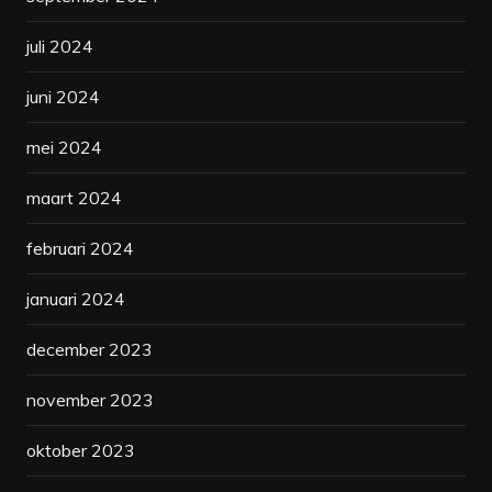
juli 2024
juni 2024
mei 2024
maart 2024
februari 2024
januari 2024
december 2023
november 2023
oktober 2023