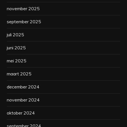
november 2025
september 2025
juli 2025
juni 2025
mei 2025
maart 2025
december 2024
november 2024
oktober 2024
september 2024