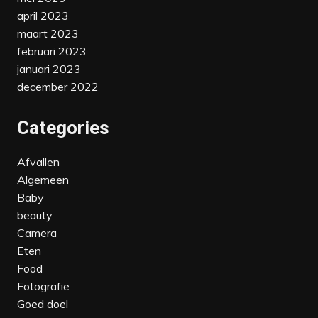
april 2023
maart 2023
februari 2023
januari 2023
december 2022
Categories
Afvallen
Algemeen
Baby
beauty
Camera
Eten
Food
Fotografie
Goed doel