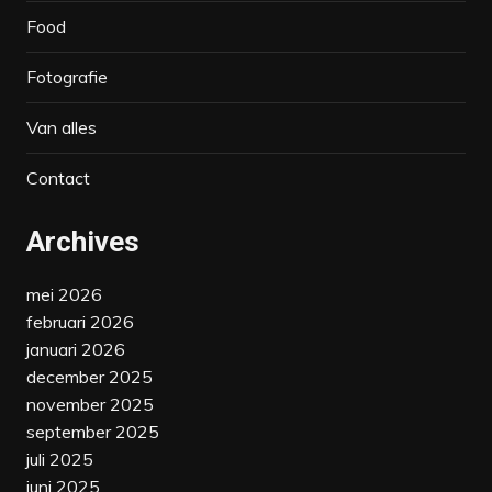
Food
Fotografie
Van alles
Contact
Archives
mei 2026
februari 2026
januari 2026
december 2025
november 2025
september 2025
juli 2025
juni 2025