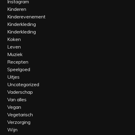
Instagram
Kinderen
Kinderevenement‎
Kinderkleding
Kinderkleding‎
Koken
Leven
Muziek
Recepten
Speelgoed
Uitjes
Uncategorized
Vaderschap
Van alles
Vegan
Vegetarisch
Verzorging
Wijn