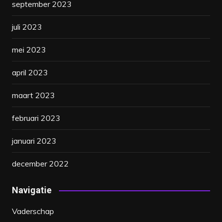
september 2023
juli 2023
mei 2023
april 2023
maart 2023
februari 2023
januari 2023
december 2022
Navigatie
Vaderschap