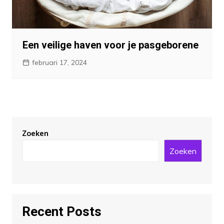
Een veilige haven voor je pasgeborene
februari 17, 2024
Zoeken
Zoeken
Recent Posts