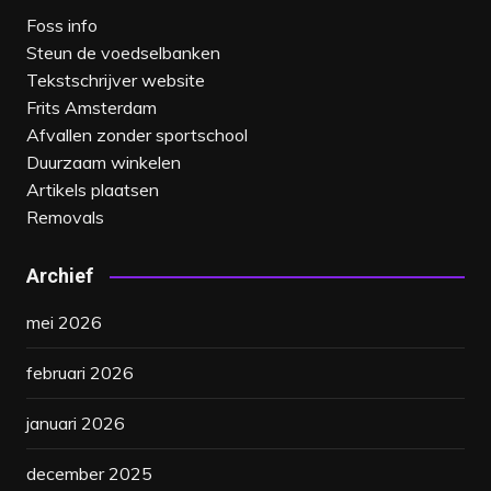
Foss info
Steun de voedselbanken
Tekstschrijver website
Frits Amsterdam
Afvallen zonder sportschool
Duurzaam winkelen
Artikels plaatsen
Removals
Archief
mei 2026
februari 2026
januari 2026
december 2025