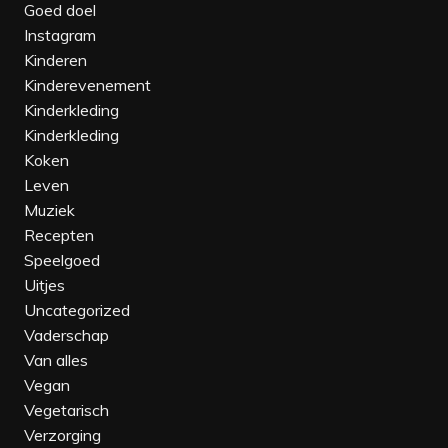
Goed doel
Instagram
Kinderen
Kinderevenement‎
Kinderkleding‎
Kinderkleding
Koken
Leven
Muziek
Recepten
Speelgoed
Uitjes
Uncategorized
Vaderschap
Van alles
Vegan
Vegetarisch
Verzorging