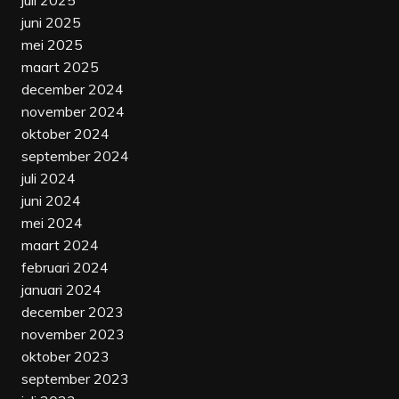
juli 2025
juni 2025
mei 2025
maart 2025
december 2024
november 2024
oktober 2024
september 2024
juli 2024
juni 2024
mei 2024
maart 2024
februari 2024
januari 2024
december 2023
november 2023
oktober 2023
september 2023