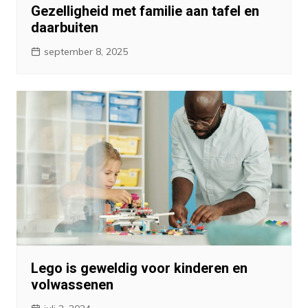
Gezelligheid met familie aan tafel en
daarbuiten
september 8, 2025
Lego is geweldig voor kinderen en
volwassenen