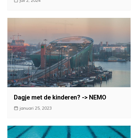
juli 2, 2024
Dagje met de kinderen? -> NEMO
januari 25, 2023