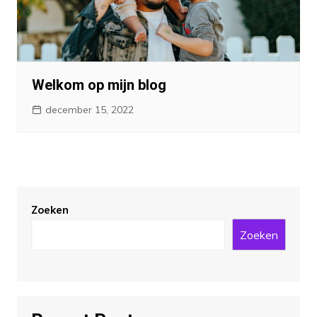
Welkom op mijn blog
december 15, 2022
Zoeken
Zoeken