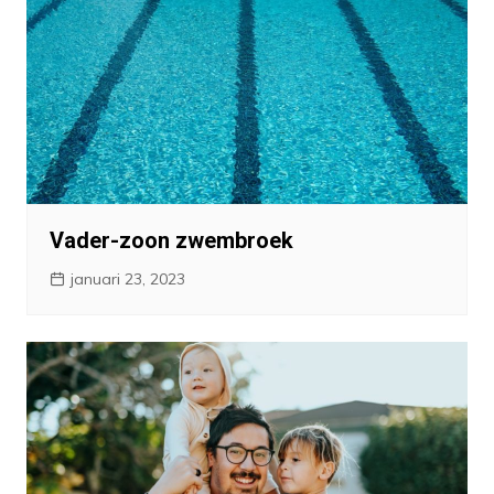
Vader-zoon zwembroek
januari 23, 2023