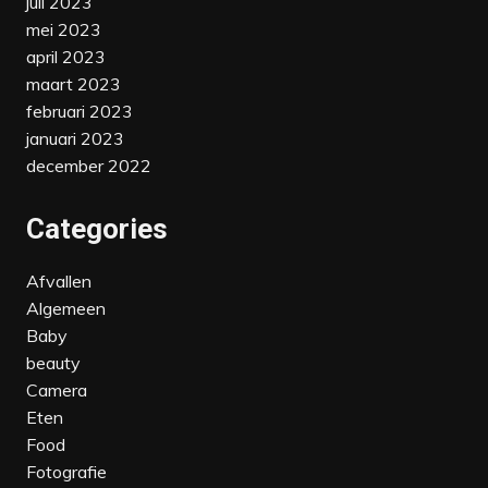
juli 2023
mei 2023
april 2023
maart 2023
februari 2023
januari 2023
december 2022
Categories
Afvallen
Algemeen
Baby
beauty
Camera
Eten
Food
Fotografie