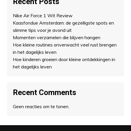
Recent Posts
Nike Air Force 1 Wit Review
Kaasfondue Amsterdam: de gezelligste spots en
slimme tips voor je avond uit
Momenten verzamelen die blijven hangen
Hoe kleine routines onverwacht veel rust brengen
in het dagelijks leven
Hoe kinderen groeien door kleine ontdekkingen in
het dagelijks leven
Recent Comments
Geen reacties om te tonen.