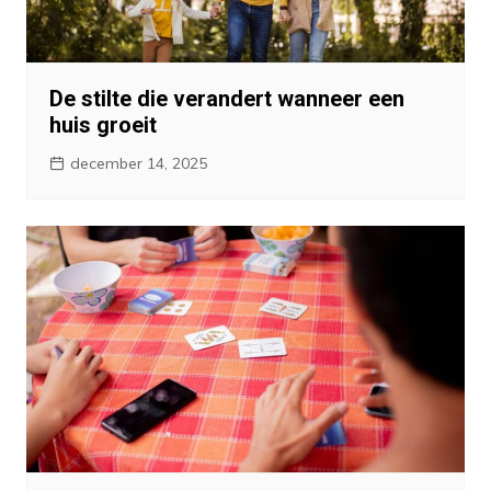
De stilte die verandert wanneer een
huis groeit
december 14, 2025