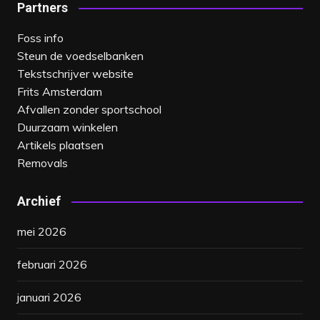
Partners
Foss info
Steun de voedselbanken
Tekstschrijver website
Frits Amsterdam
Afvallen zonder sportschool
Duurzaam winkelen
Artikels plaatsen
Removals
Archief
mei 2026
februari 2026
januari 2026