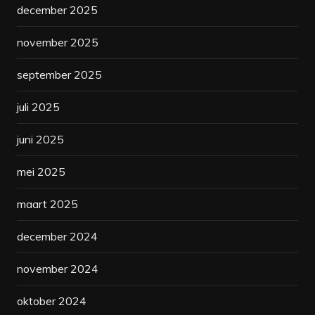
december 2025
november 2025
september 2025
juli 2025
juni 2025
mei 2025
maart 2025
december 2024
november 2024
oktober 2024