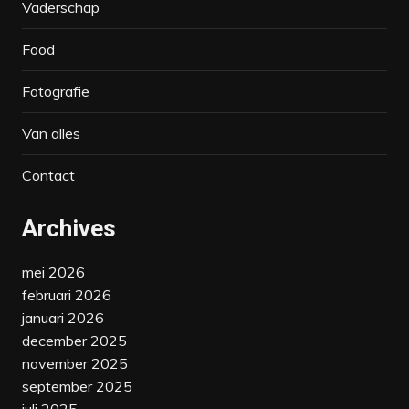
Vaderschap
Food
Fotografie
Van alles
Contact
Archives
mei 2026
februari 2026
januari 2026
december 2025
november 2025
september 2025