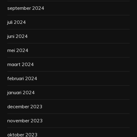
september 2024
juli 2024
juni 2024
mei 2024
maart 2024
februari 2024
januari 2024
december 2023
november 2023
oktober 2023