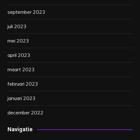
september 2023
juli 2023
mei 2023
april 2023
maart 2023
februari 2023
januari 2023
december 2022
Navigatie