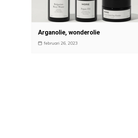
Arganolie, wonderolie
februari 26, 2023