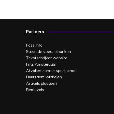
Partners
Foss info
Steun de voedselbanken
Tekstschrijver website
Frits Amsterdam
Afvallen zonder sportschool
Duurzaam winkelen
Artikels plaatsen
Removals