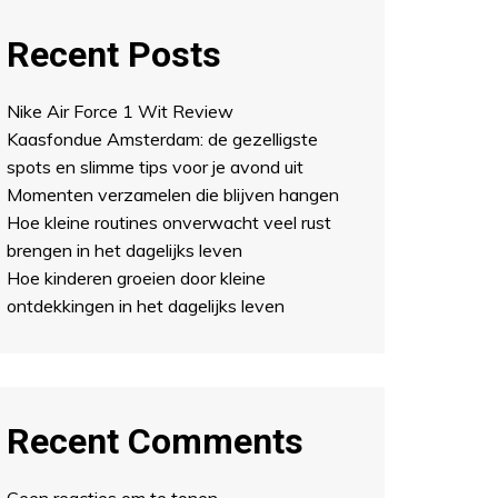
Recent Posts
Nike Air Force 1 Wit Review
Kaasfondue Amsterdam: de gezelligste
spots en slimme tips voor je avond uit
Momenten verzamelen die blijven hangen
Hoe kleine routines onverwacht veel rust
brengen in het dagelijks leven
Hoe kinderen groeien door kleine
ontdekkingen in het dagelijks leven
Recent Comments