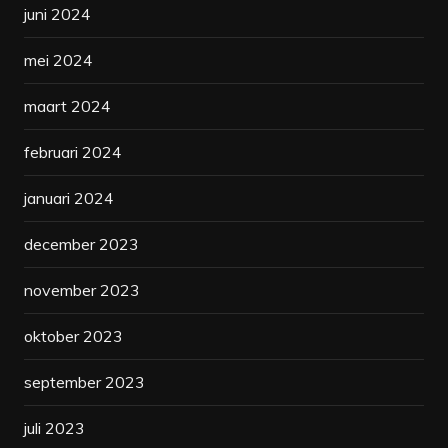
juni 2024
mei 2024
maart 2024
februari 2024
januari 2024
december 2023
november 2023
oktober 2023
september 2023
juli 2023