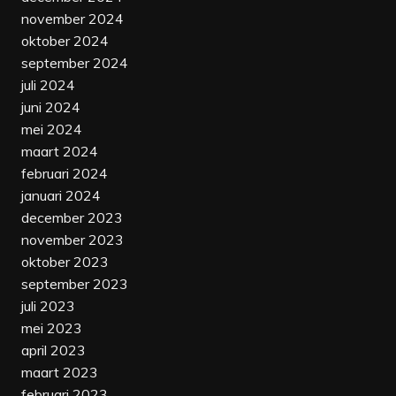
november 2024
oktober 2024
september 2024
juli 2024
juni 2024
mei 2024
maart 2024
februari 2024
januari 2024
december 2023
november 2023
oktober 2023
september 2023
juli 2023
mei 2023
april 2023
maart 2023
februari 2023