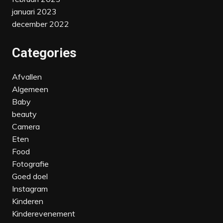
januari 2023
december 2022
Categories
Afvallen
Algemeen
Baby
beauty
Camera
Eten
Food
Fotografie
Goed doel
Instagram
Kinderen
Kinderevenement‎