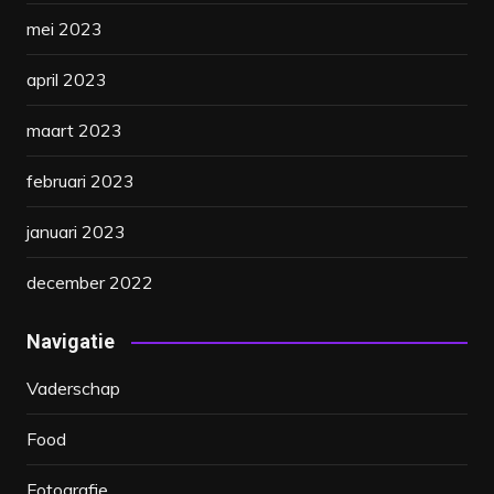
mei 2023
april 2023
maart 2023
februari 2023
januari 2023
december 2022
Navigatie
Vaderschap
Food
Fotografie