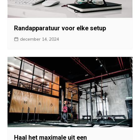
Randapparatuur voor elke setup
december 14, 2024
Haal het maximale uit een