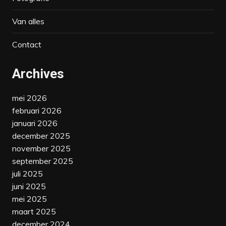
Van alles
Contact
Archives
mei 2026
februari 2026
januari 2026
december 2025
november 2025
september 2025
juli 2025
juni 2025
mei 2025
maart 2025
december 2024