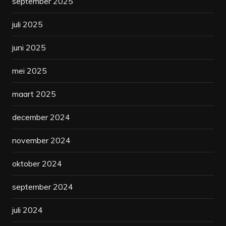
september 2025
juli 2025
juni 2025
mei 2025
maart 2025
december 2024
november 2024
oktober 2024
september 2024
juli 2024