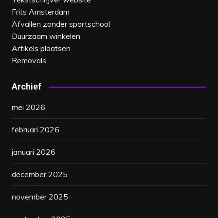
Frits Amsterdam
Afvallen zonder sportschool
Duurzaam winkelen
Artikels plaatsen
Removals
Archief
mei 2026
februari 2026
januari 2026
december 2025
november 2025