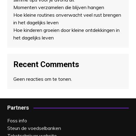
Momenten verzamelen die blijven hangen
Hoe kleine routines onverwacht veel rust brengen
in het dagelijks leven
Hoe kinderen groeien door kleine ontdekkingen in
het dagelijks leven
Recent Comments
Geen reacties om te tonen.
Partners
Foss info
Steun de voedselbanken
Tekstschrijver website