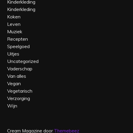
Kinderkleding
Kinderkleding‎
Koken
Leven
Muziek
Recepten
Speelgoed
Uitjes
Uncategorized
Vaderschap
Van alles
Vegan
Vegetarisch
Verzorging
Wijn
Cream Magazine door
Themebeez