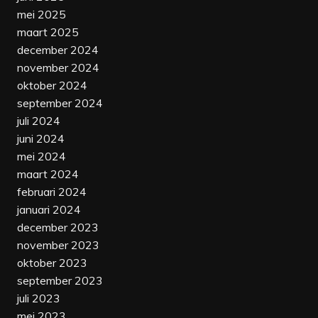
mei 2025
maart 2025
december 2024
november 2024
oktober 2024
september 2024
juli 2024
juni 2024
mei 2024
maart 2024
februari 2024
januari 2024
december 2023
november 2023
oktober 2023
september 2023
juli 2023
mei 2023