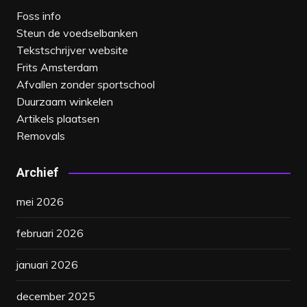
Foss info
Steun de voedselbanken
Tekstschrijver website
Frits Amsterdam
Afvallen zonder sportschool
Duurzaam winkelen
Artikels plaatsen
Removals
Archief
mei 2026
februari 2026
januari 2026
december 2025