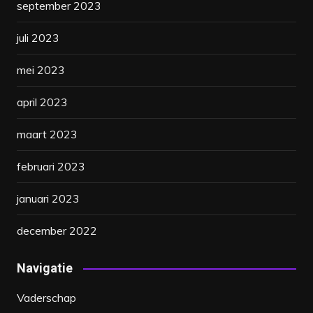
september 2023
juli 2023
mei 2023
april 2023
maart 2023
februari 2023
januari 2023
december 2022
Navigatie
Vaderschap