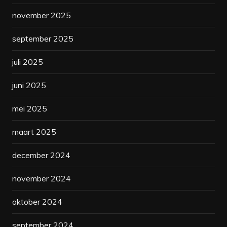
november 2025
september 2025
juli 2025
juni 2025
mei 2025
maart 2025
december 2024
november 2024
oktober 2024
september 2024