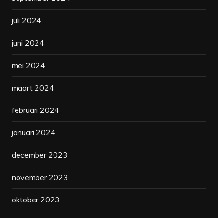
juli 2024
juni 2024
mei 2024
maart 2024
februari 2024
januari 2024
december 2023
november 2023
oktober 2023