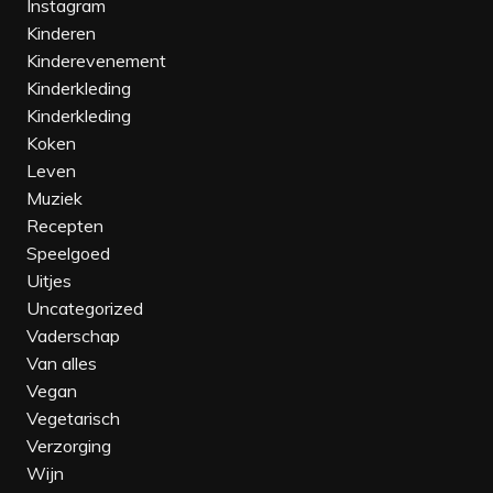
Instagram
Kinderen
Kinderevenement‎
Kinderkleding‎
Kinderkleding
Koken
Leven
Muziek
Recepten
Speelgoed
Uitjes
Uncategorized
Vaderschap
Van alles
Vegan
Vegetarisch
Verzorging
Wijn