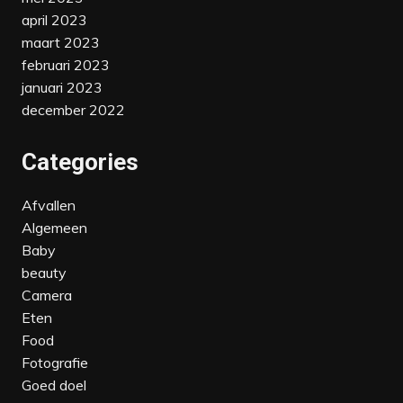
april 2023
maart 2023
februari 2023
januari 2023
december 2022
Categories
Afvallen
Algemeen
Baby
beauty
Camera
Eten
Food
Fotografie
Goed doel