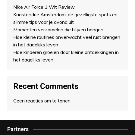
Nike Air Force 1 Wit Review
Kaasfondue Amsterdam: de gezelligste spots en
slimme tips voor je avond uit
Momenten verzamelen die blijven hangen
Hoe kleine routines onverwacht veel rust brengen
in het dagelijks leven
Hoe kinderen groeien door kleine ontdekkingen in
het dagelijks leven
Recent Comments
Geen reacties om te tonen.
Partners