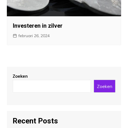
Investeren in zilver
februari 26, 2024
Zoeken
Zoeken
Recent Posts