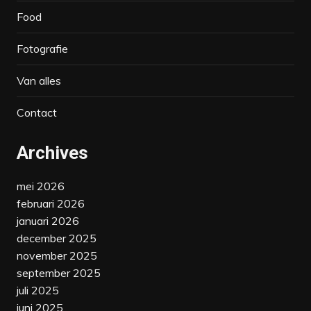
Food
Fotografie
Van alles
Contact
Archives
mei 2026
februari 2026
januari 2026
december 2025
november 2025
september 2025
juli 2025
juni 2025