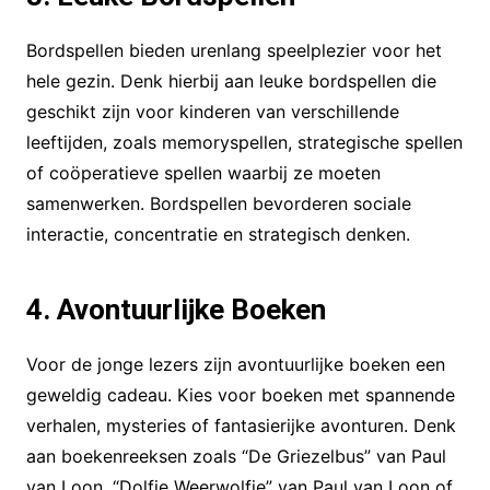
Bordspellen bieden urenlang speelplezier voor het
hele gezin. Denk hierbij aan leuke bordspellen die
geschikt zijn voor kinderen van verschillende
leeftijden, zoals memoryspellen, strategische spellen
of coöperatieve spellen waarbij ze moeten
samenwerken. Bordspellen bevorderen sociale
interactie, concentratie en strategisch denken.
4. Avontuurlijke Boeken
Voor de jonge lezers zijn avontuurlijke boeken een
geweldig cadeau. Kies voor boeken met spannende
verhalen, mysteries of fantasierijke avonturen. Denk
aan boekenreeksen zoals “De Griezelbus” van Paul
van Loon, “Dolfje Weerwolfje” van Paul van Loon of