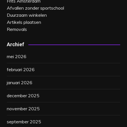
Frits Amsterdam
Afvallen zonder sportschool
Duurzaam winkelen
Artikels plaatsen
Removals
Archief
mei 2026
februari 2026
januari 2026
december 2025
november 2025
september 2025