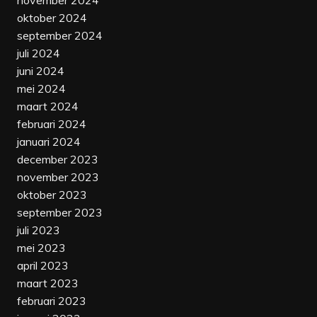
november 2024
oktober 2024
september 2024
juli 2024
juni 2024
mei 2024
maart 2024
februari 2024
januari 2024
december 2023
november 2023
oktober 2023
september 2023
juli 2023
mei 2023
april 2023
maart 2023
februari 2023