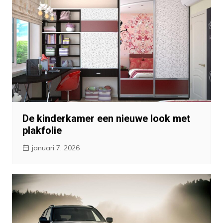
De kinderkamer een nieuwe look met
plakfolie
januari 7, 2026