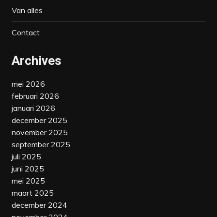
Van alles
Contact
Archives
mei 2026
februari 2026
januari 2026
december 2025
november 2025
september 2025
juli 2025
juni 2025
mei 2025
maart 2025
december 2024