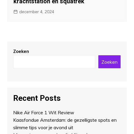
krachtstation en squatrek
december 4, 2024
Zoeken
Zoeken
Recent Posts
Nike Air Force 1 Wit Review
Kaasfondue Amsterdam: de gezelligste spots en
slimme tips voor je avond uit