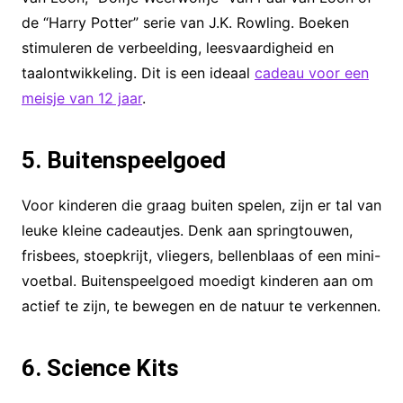
de “Harry Potter” serie van J.K. Rowling. Boeken
stimuleren de verbeelding, leesvaardigheid en
taalontwikkeling. Dit is een ideaal
cadeau voor een
meisje van 12 jaar
.
5. Buitenspeelgoed
Voor kinderen die graag buiten spelen, zijn er tal van
leuke kleine cadeautjes. Denk aan springtouwen,
frisbees, stoepkrijt, vliegers, bellenblaas of een mini-
voetbal. Buitenspeelgoed moedigt kinderen aan om
actief te zijn, te bewegen en de natuur te verkennen.
6. Science Kits