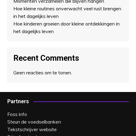
Momenten verzamelen die blijven hangen
Hoe kleine routines onverwacht veel rust brengen
in het dagelijks leven
Hoe kinderen groeien door kleine ontdekkingen in
het dagelijks leven
Recent Comments
Geen reacties om te tonen.
Partners
Foss info
Steun de voedselbanken
Tekstschrijver website