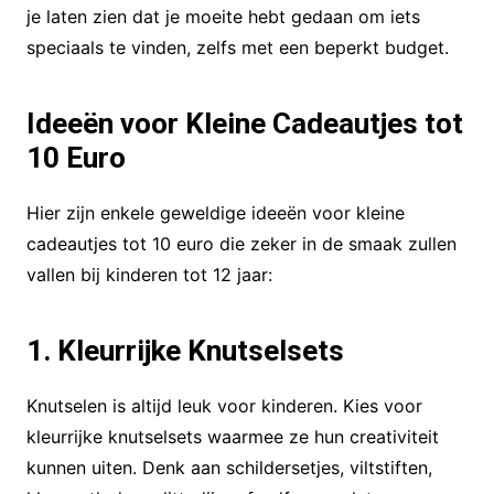
je laten zien dat je moeite hebt gedaan om iets
speciaals te vinden, zelfs met een beperkt budget.
Ideeën voor Kleine Cadeautjes tot
10 Euro
Hier zijn enkele geweldige ideeën voor kleine
cadeautjes tot 10 euro die zeker in de smaak zullen
vallen bij kinderen tot 12 jaar:
1. Kleurrijke Knutselsets
Knutselen is altijd leuk voor kinderen. Kies voor
kleurrijke knutselsets waarmee ze hun creativiteit
kunnen uiten. Denk aan schildersetjes, viltstiften,