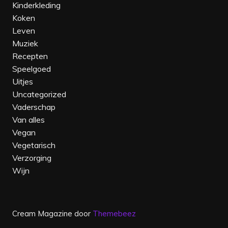
Kinderkleding
Koken
Leven
Muziek
Recepten
Speelgoed
Uitjes
Uncategorized
Vaderschap
Van alles
Vegan
Vegetarisch
Verzorging
Wijn
Cream Magazine door
Themebeez