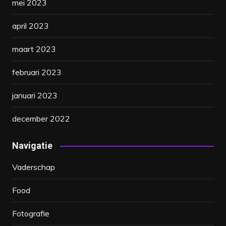
mei 2023
april 2023
maart 2023
februari 2023
januari 2023
december 2022
Navigatie
Vaderschap
Food
Fotografie