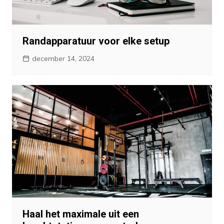
Randapparatuur voor elke setup
december 14, 2024
Haal het maximale uit een