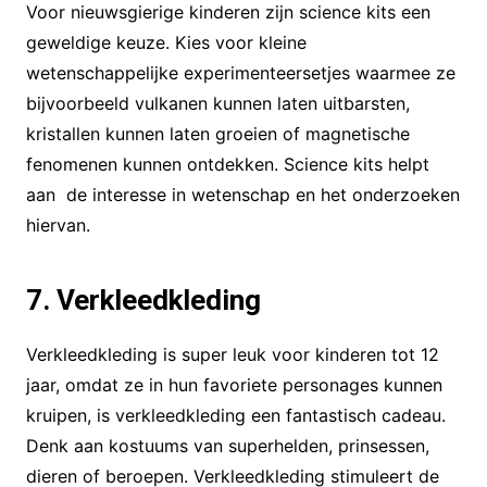
Voor nieuwsgierige kinderen zijn science kits een
geweldige keuze. Kies voor kleine
wetenschappelijke experimenteersetjes waarmee ze
bijvoorbeeld vulkanen kunnen laten uitbarsten,
kristallen kunnen laten groeien of magnetische
fenomenen kunnen ontdekken. Science kits helpt
aan de interesse in wetenschap en het onderzoeken
hiervan.
7. Verkleedkleding
Verkleedkleding is super leuk voor kinderen tot 12
jaar, omdat ze in hun favoriete personages kunnen
kruipen, is verkleedkleding een fantastisch cadeau.
Denk aan kostuums van superhelden, prinsessen,
dieren of beroepen. Verkleedkleding stimuleert de