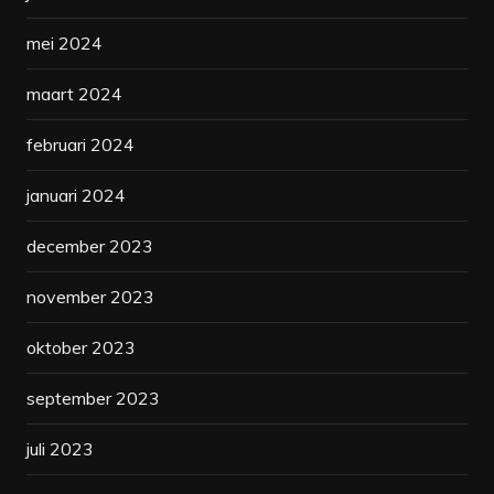
mei 2024
maart 2024
februari 2024
januari 2024
december 2023
november 2023
oktober 2023
september 2023
juli 2023