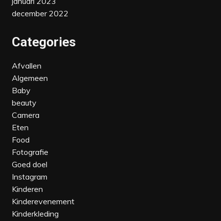
januari 2023
december 2022
Categories
Afvallen
Algemeen
Baby
beauty
Camera
Eten
Food
Fotografie
Goed doel
Instagram
Kinderen
Kinderevenement‎
Kinderkleding‎