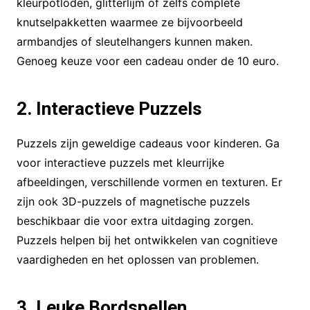
kleurpotloden, glitterlijm of zelfs complete
knutselpakketten waarmee ze bijvoorbeeld
armbandjes of sleutelhangers kunnen maken.
Genoeg keuze voor een cadeau onder de 10 euro.
2. Interactieve Puzzels
Puzzels zijn geweldige cadeaus voor kinderen. Ga
voor interactieve puzzels met kleurrijke
afbeeldingen, verschillende vormen en texturen. Er
zijn ook 3D-puzzels of magnetische puzzels
beschikbaar die voor extra uitdaging zorgen.
Puzzels helpen bij het ontwikkelen van cognitieve
vaardigheden en het oplossen van problemen.
3. Leuke Bordspellen