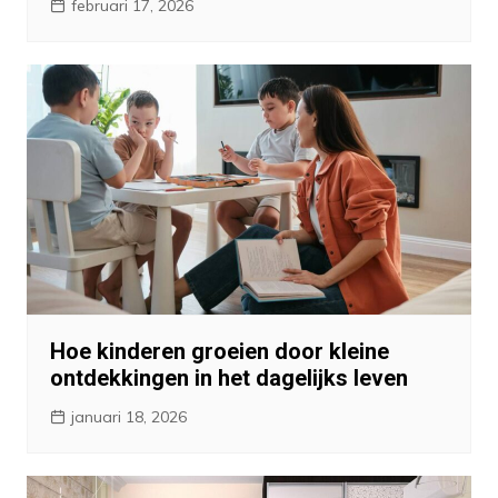
februari 17, 2026
Hoe kinderen groeien door kleine
ontdekkingen in het dagelijks leven
januari 18, 2026