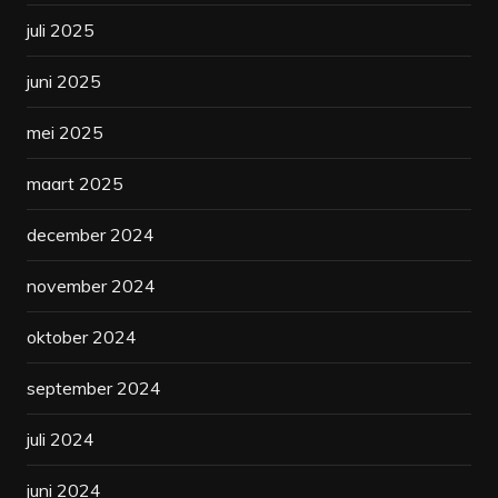
juli 2025
juni 2025
mei 2025
maart 2025
december 2024
november 2024
oktober 2024
september 2024
juli 2024
juni 2024