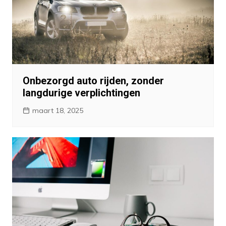
Onbezorgd auto rijden, zonder
langdurige verplichtingen
maart 18, 2025