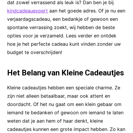
dat zowel verrassend als leuk is? Dan ben je bij
kindcadeauexpert
aan het goede adres. Of je nu een
verjaardagscadeau, een bedankje of gewoon een
spontane verrassing zoekt, wij hebben de beste
opties voor je verzameld. Lees verder en ontdek
hoe je het perfecte cadeau kunt vinden zonder uw
budget te overschrijden!
Het Belang van Kleine Cadeautjes
Kleine cadeautjes hebben een speciale charme. Ze
zijn niet alleen betaalbaar, maar ook attent en
doordacht. Of het nu gaat om een klein gebaar om
iemand te bedanken of gewoon om iemand te laten
weten dat je aan hem of haar denkt, kleine
cadeautjes kunnen een grote impact hebben. Zo kan