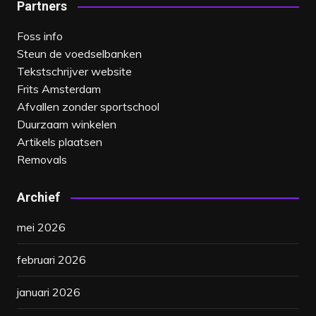
Partners
Foss info
Steun de voedselbanken
Tekstschrijver website
Frits Amsterdam
Afvallen zonder sportschool
Duurzaam winkelen
Artikels plaatsen
Removals
Archief
mei 2026
februari 2026
januari 2026