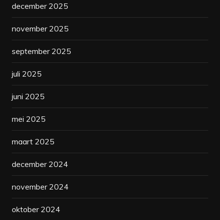
december 2025
november 2025
september 2025
juli 2025
juni 2025
mei 2025
maart 2025
december 2024
november 2024
oktober 2024