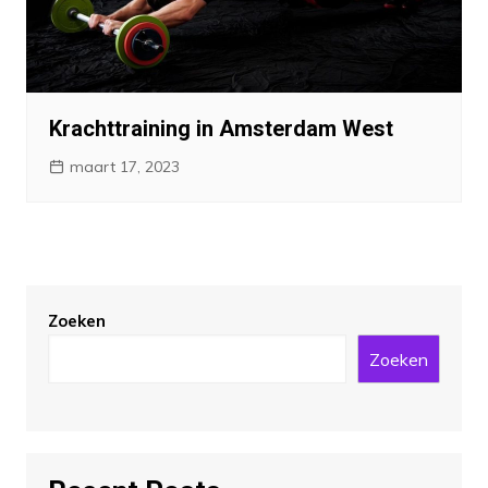
Krachttraining in Amsterdam West
maart 17, 2023
Zoeken
Zoeken