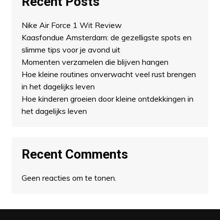
Recent Posts
Nike Air Force 1 Wit Review
Kaasfondue Amsterdam: de gezelligste spots en
slimme tips voor je avond uit
Momenten verzamelen die blijven hangen
Hoe kleine routines onverwacht veel rust brengen
in het dagelijks leven
Hoe kinderen groeien door kleine ontdekkingen in
het dagelijks leven
Recent Comments
Geen reacties om te tonen.