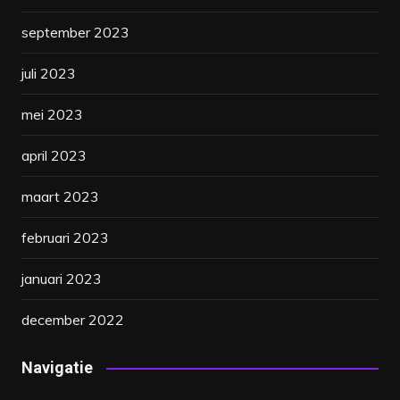
september 2023
juli 2023
mei 2023
april 2023
maart 2023
februari 2023
januari 2023
december 2022
Navigatie