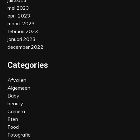
juli 2023
mei 2023
april 2023
maart 2023
februari 2023
januari 2023
december 2022
Categories
Afvallen
Algemeen
Baby
beauty
Camera
Eten
Food
Fotografie