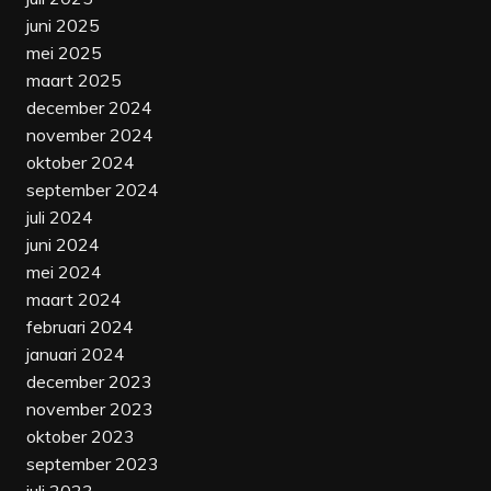
juni 2025
mei 2025
maart 2025
december 2024
november 2024
oktober 2024
september 2024
juli 2024
juni 2024
mei 2024
maart 2024
februari 2024
januari 2024
december 2023
november 2023
oktober 2023
september 2023