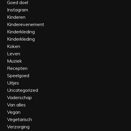
Goed doel
Instagram
Kinderen
Kinderevenement‎
Kinderkleding
Kinderkleding‎
Koken
Leven
Muziek
Recepten
Speelgoed
Uitjes
Uncategorized
Vaderschap
Van alles
Vegan
Vegetarisch
Verzorging