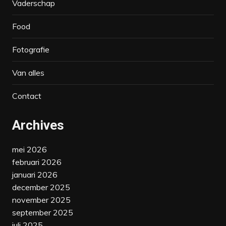
Vaderschap
Food
Fotografie
Van alles
Contact
Archives
mei 2026
februari 2026
januari 2026
december 2025
november 2025
september 2025
juli 2025