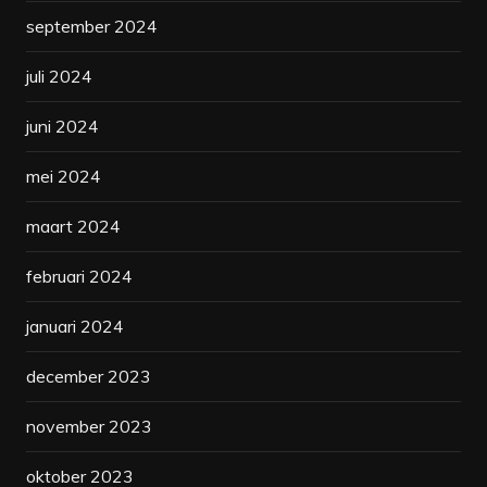
september 2024
juli 2024
juni 2024
mei 2024
maart 2024
februari 2024
januari 2024
december 2023
november 2023
oktober 2023