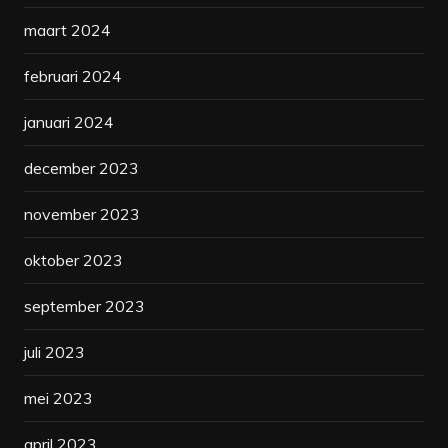
maart 2024
februari 2024
januari 2024
december 2023
november 2023
oktober 2023
september 2023
juli 2023
mei 2023
april 2023