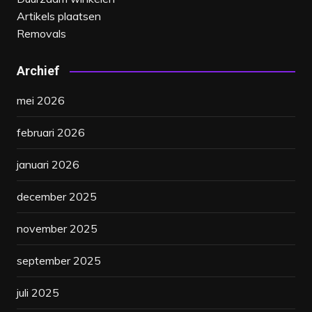
Artikels plaatsen
Removals
Archief
mei 2026
februari 2026
januari 2026
december 2025
november 2025
september 2025
juli 2025