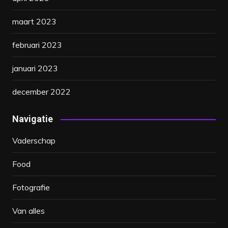
maart 2023
februari 2023
januari 2023
december 2022
Navigatie
Vaderschap
Food
Fotografie
Van alles