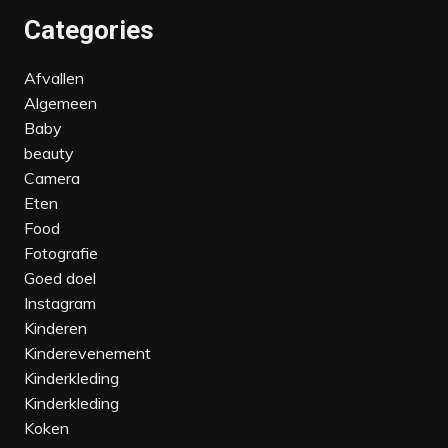
Categories
Afvallen
Algemeen
Baby
beauty
Camera
Eten
Food
Fotografie
Goed doel
Instagram
Kinderen
Kinderevenement‎
Kinderkleding‎
Kinderkleding
Koken