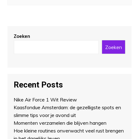
Zoeken
Zoeken
Recent Posts
Nike Air Force 1 Wit Review
Kaasfondue Amsterdam: de gezelligste spots en
slimme tips voor je avond uit
Momenten verzamelen die blijven hangen
Hoe kleine routines onverwacht veel rust brengen
in het dagelijks leven