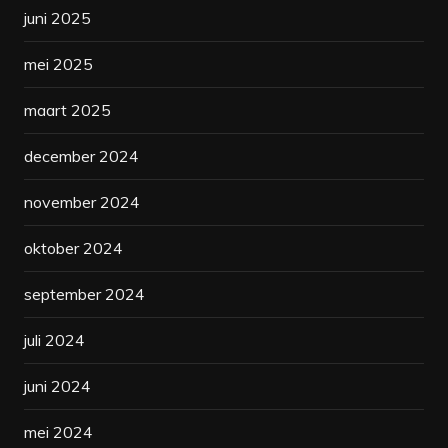
juni 2025
mei 2025
maart 2025
december 2024
november 2024
oktober 2024
september 2024
juli 2024
juni 2024
mei 2024