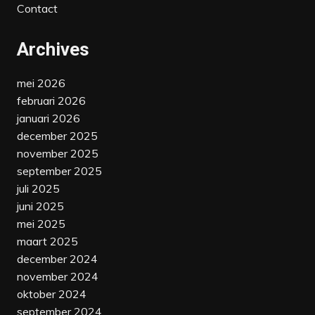
Contact
Archives
mei 2026
februari 2026
januari 2026
december 2025
november 2025
september 2025
juli 2025
juni 2025
mei 2025
maart 2025
december 2024
november 2024
oktober 2024
september 2024