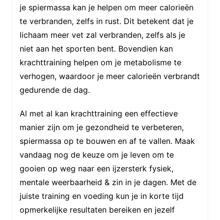
je spiermassa kan je helpen om meer calorieën
te verbranden, zelfs in rust. Dit betekent dat je
lichaam meer vet zal verbranden, zelfs als je
niet aan het sporten bent. Bovendien kan
krachttraining helpen om je metabolisme te
verhogen, waardoor je meer calorieën verbrandt
gedurende de dag.
Al met al kan krachttraining een effectieve
manier zijn om je gezondheid te verbeteren,
spiermassa op te bouwen en af te vallen. Maak
vandaag nog de keuze om je leven om te
gooien op weg naar een ijzersterk fysiek,
mentale weerbaarheid & zin in je dagen. Met de
juiste training en voeding kun je in korte tijd
opmerkelijke resultaten bereiken en jezelf