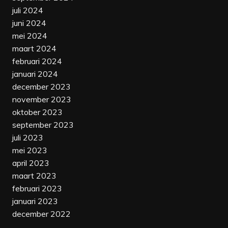
juli 2024
juni 2024
mei 2024
maart 2024
februari 2024
januari 2024
december 2023
november 2023
oktober 2023
september 2023
juli 2023
mei 2023
april 2023
maart 2023
februari 2023
januari 2023
december 2022