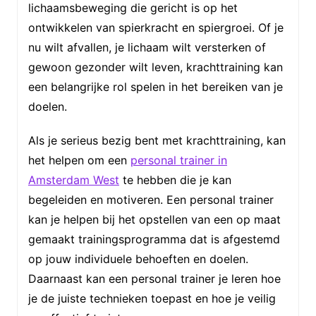
lichaamsbeweging die gericht is op het
ontwikkelen van spierkracht en spiergroei. Of je
nu wilt afvallen, je lichaam wilt versterken of
gewoon gezonder wilt leven, krachttraining kan
een belangrijke rol spelen in het bereiken van je
doelen.
Als je serieus bezig bent met krachttraining, kan
het helpen om een
personal trainer in
Amsterdam West
te hebben die je kan
begeleiden en motiveren. Een personal trainer
kan je helpen bij het opstellen van een op maat
gemaakt trainingsprogramma dat is afgestemd
op jouw individuele behoeften en doelen.
Daarnaast kan een personal trainer je leren hoe
je de juiste technieken toepast en hoe je veilig