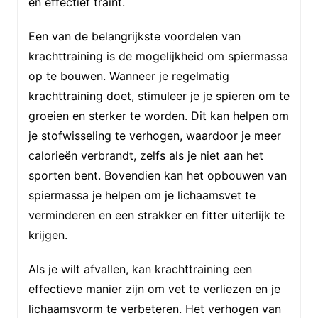
en effectief traint.
Een van de belangrijkste voordelen van
krachttraining is de mogelijkheid om spiermassa
op te bouwen. Wanneer je regelmatig
krachttraining doet, stimuleer je je spieren om te
groeien en sterker te worden. Dit kan helpen om
je stofwisseling te verhogen, waardoor je meer
calorieën verbrandt, zelfs als je niet aan het
sporten bent. Bovendien kan het opbouwen van
spiermassa je helpen om je lichaamsvet te
verminderen en een strakker en fitter uiterlijk te
krijgen.
Als je wilt afvallen, kan krachttraining een
effectieve manier zijn om vet te verliezen en je
lichaamsvorm te verbeteren. Het verhogen van